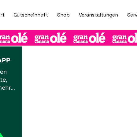
rt
Gutscheinheft
Shop
Veranstaltungen
Serv