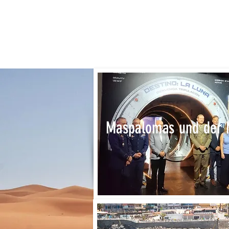
Maspalomas und der