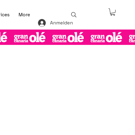
ices
More
Anmelden