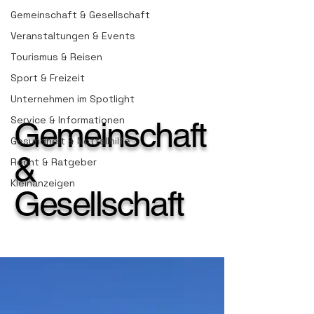
Gemeinschaft & Gesellschaft
Veranstaltungen & Events
Tourismus & Reisen
Sport & Freizeit
Unternehmen im Spotlight
Service & Informationen
Gemeinschaft
Gesundheit & Notfallhilfe
&
Recht & Ratgeber
Kleinanzeigen
Gesellschaft