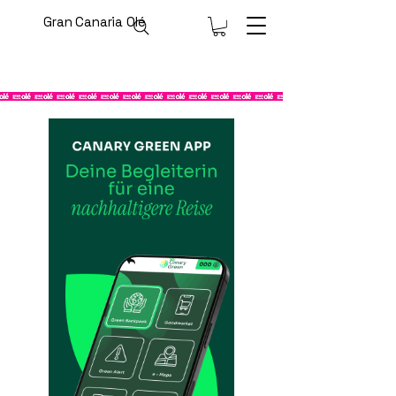
Gran Canaria Olé