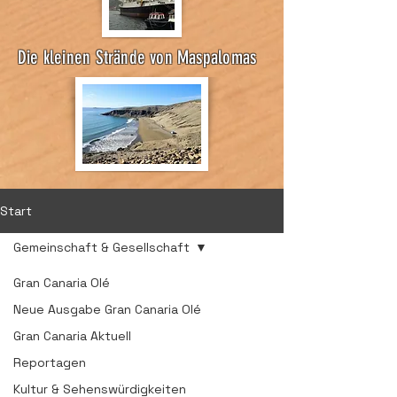
Die kleinen Strände von Maspalomas
Start
Gemeinschaft & Gesellschaft
Gran Canaria Olé
Neue Ausgabe Gran Canaria Olé
Gran Canaria Aktuell
Reportagen
Kultur & Sehenswürdigkeiten