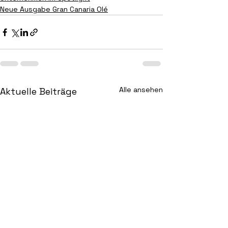
Neue Ausgabe Gran Canaria Olé
Alle ansehen
Aktuelle Beiträge