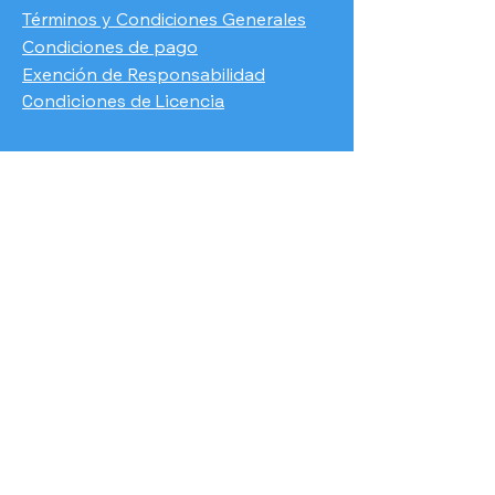
Términos y Condiciones Generales
Condiciones de pago
​Exención de Responsabilidad
Condiciones de Licencia