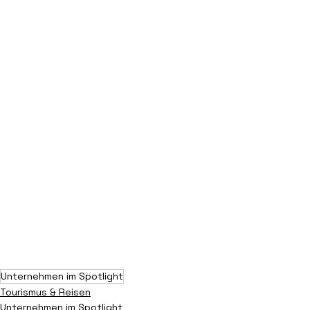
Unternehmen im Spotlight
Tourismus & Reisen
Unternehmen im Spotlight