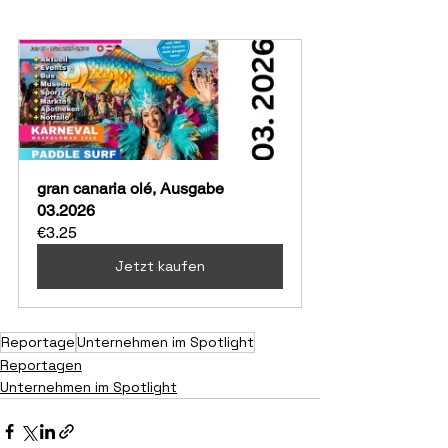
gran canaria olé, Ausgabe 
03.2026
€3.25
Jetzt kaufen
Reportage
Unternehmen im Spotlight
Reportagen
Unternehmen im Spotlight