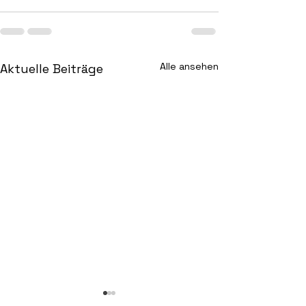
Alle ansehen
Aktuelle Beiträge