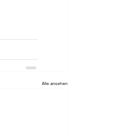
Alle ansehen