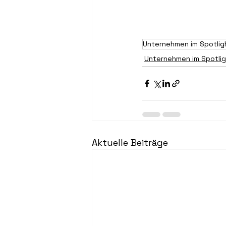
Unternehmen im Spotlig
Unternehmen im Spotli
Aktuelle Beiträge