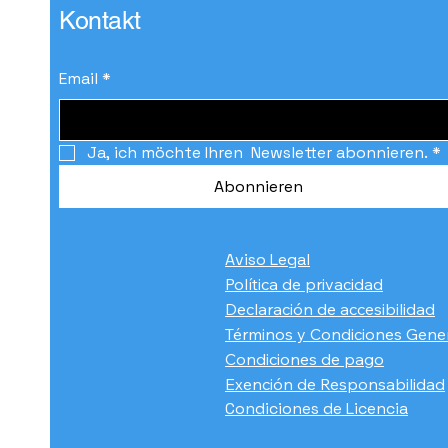
Kontakt
Email
*
Ja, ich möchte Ihren  Newsletter abonnieren.
*
Abonnieren
Aviso Legal
Política de privacidad
Declaración de accesibilidad
Términos y Condiciones Gene
Condiciones de pago
​Exención de Responsabilidad
Condiciones de Licencia