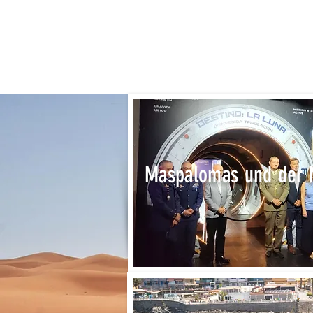
Maspalomas und der