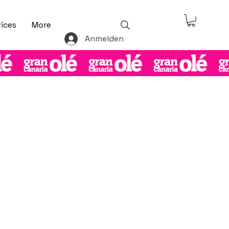
ices
More
Anmelden