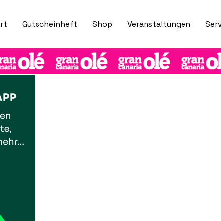
rt
Gutscheinheft
Shop
Veranstaltungen
Serv