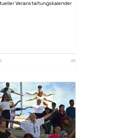
tueller Veranstaltungskalender