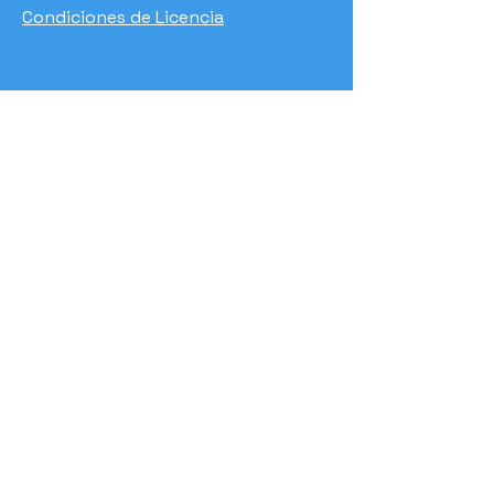
Condiciones de Licencia