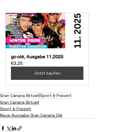
gc-olé, Ausgabe 11.2025
€3.25
Jetzt kaufen
Gran Canaria Aktuell
Sport & Freizeit
Gran Canaria Aktuell
Sport & Freizeit
Neue Ausgabe Gran Canaria Olé