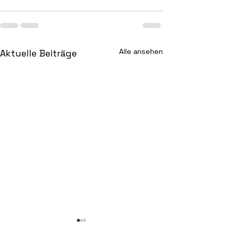
Alle ansehen
Aktuelle Beiträge