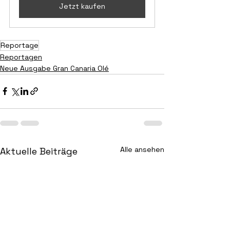
Jetzt kaufen
Reportage
Reportagen
Neue Ausgabe Gran Canaria Olé
Alle ansehen
Aktuelle Beiträge