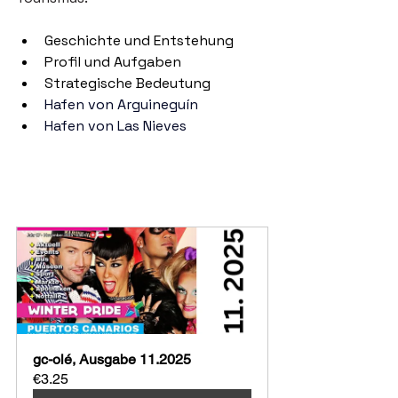
Geschichte und Entstehung
Profil und Aufgaben
Strategische Bedeutung
Hafen von Arguineguín 
Hafen von Las Nieves
gc-olé, Ausgabe 11.2025
€3.25