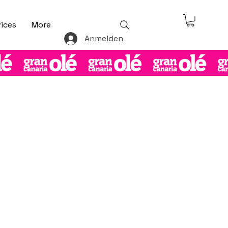
ices
More
Anmelden