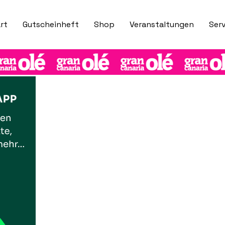
rt
Gutscheinheft
Shop
Veranstaltungen
Serv