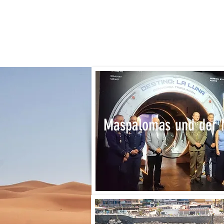
Maspalomas und der