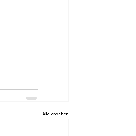
Alle ansehen