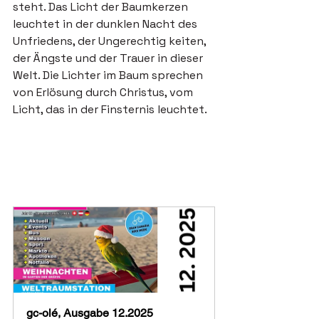
steht. Das Licht der Baumkerzen 
leuchtet in der dunklen Nacht des 
Unfriedens, der Ungerechtig keiten, 
der Ängste und der Trauer in dieser 
Welt. Die Lichter im Baum sprechen 
von Erlösung durch Christus, vom 
Licht, das in der Finsternis leuchtet.
gc-olé, Ausgabe 12.2025