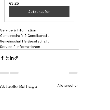
€3.25
Jetzt kaufen
Service & Information
Gemeinschaft & Gesellschaft
Gemeinschaft & Gesellschaft
Service & Informationen
Alle ansehen
Aktuelle Beiträge