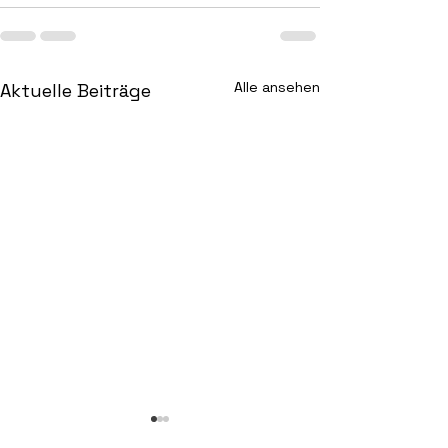
Alle ansehen
Aktuelle Beiträge