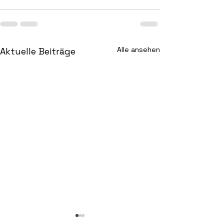
Alle ansehen
Aktuelle Beiträge