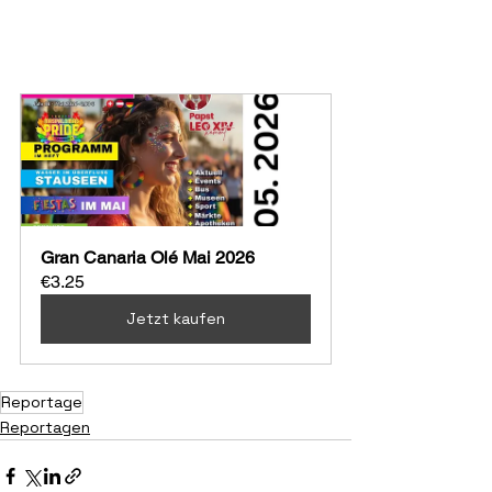
Gran Canaria Olé Mai 2026
€3.25
Jetzt kaufen
Reportage
Reportagen