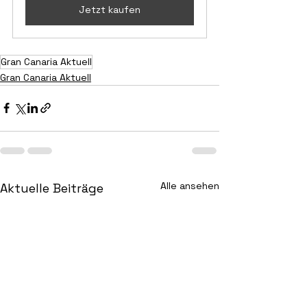
Jetzt kaufen
Gran Canaria Aktuell
Gran Canaria Aktuell
Alle ansehen
Aktuelle Beiträge