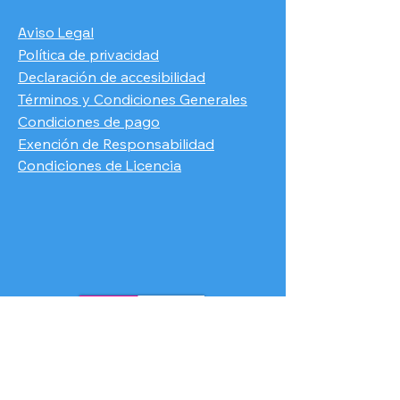
Aviso Legal
Política de privacidad
Declaración de accesibilidad
Términos y Condiciones Generales
Condiciones de pago
​Exención de Responsabilidad
Condiciones de Licencia