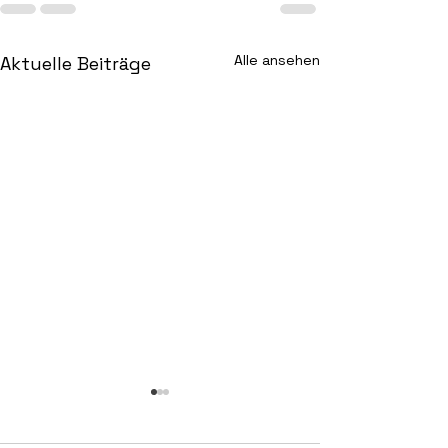
Alle ansehen
Aktuelle Beiträge