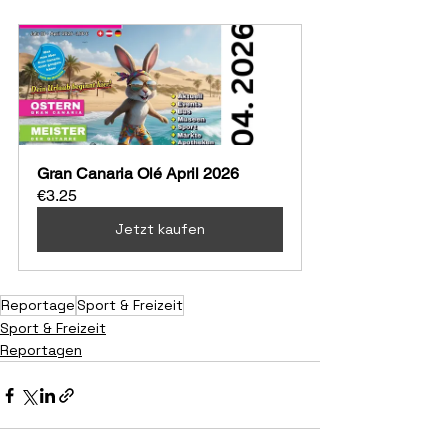
Gran Canaria Olé April 2026
€3.25
Jetzt kaufen
Reportage
Sport & Freizeit
Sport & Freizeit
Reportagen