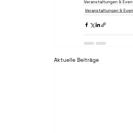
Veranstaltungen & Even
Veranstaltungen & Eve
Aktuelle Beiträge