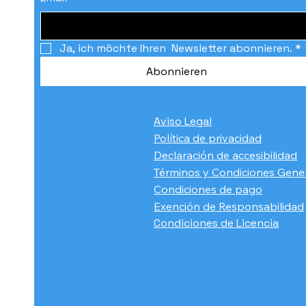
Ja, ich möchte Ihren  Newsletter abonnieren.
*
Abonnieren
Aviso Legal
Política de privacidad
Declaración de accesibilidad
Términos y Condiciones Gene
Condiciones de pago
​Exención de Responsabilidad
Condiciones de Licencia