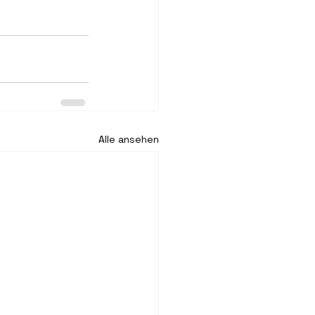
Alle ansehen