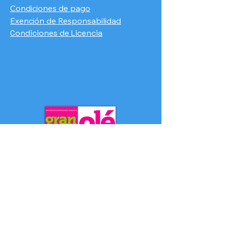
Condiciones de pago
​Exención de Responsabilidad
Condiciones de Licencia