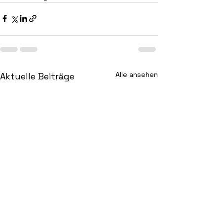
Alle ansehen
Aktuelle Beiträge