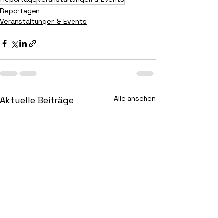
Reportagen
Veranstaltungen & Events
Alle ansehen
Aktuelle Beiträge