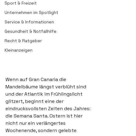
Sport & Freizeit
Unternehmen im Spotlight
Service & Informationen
Gesundheit & Notfallhilfe
Recht & Ratgeber
Kleinanzeigen
Wenn auf Gran Canaria die 
Mandelbäume längst verblüht sind 
und der Atlantik im Frühlingslicht 
glitzert, beginnt eine der 
eindrucksvollsten Zeiten des Jahres: 
die Semana Santa. Ostern ist hier 
nicht nur ein verlängertes 
Wochenende, sondern gelebte 