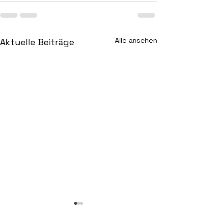
Alle ansehen
Aktuelle Beiträge