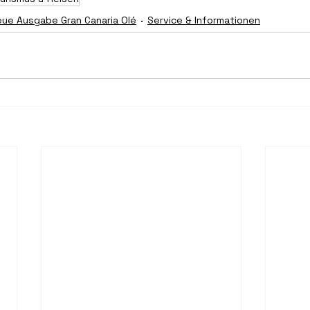
ue Ausgabe Gran Canaria Olé
Service & Informationen