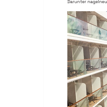
Darunter nagelneue 