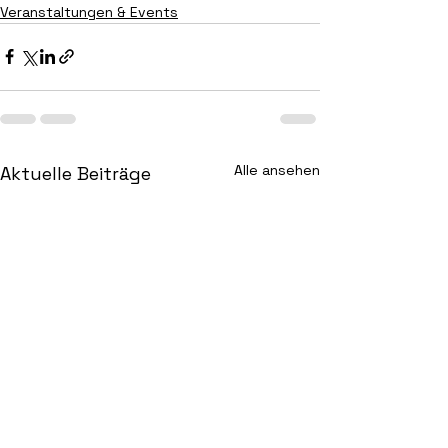
Veranstaltungen & Events
Alle ansehen
Aktuelle Beiträge