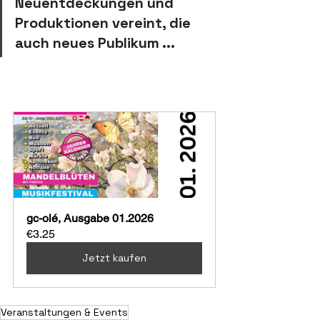
Neuentdeckungen und 
Produktionen vereint, die 
auch neues Publikum ...
gc-olé, Ausgabe 01.2026
€3.25
Jetzt kaufen
Veranstaltungen & Events