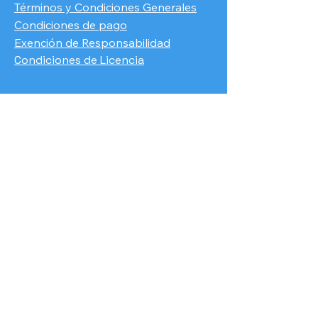
Términos y Condiciones Generales
Condiciones de pago
​Exención de Responsabilidad
Condiciones de Licencia