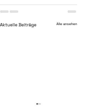
Alle ansehen
Aktuelle Beiträge