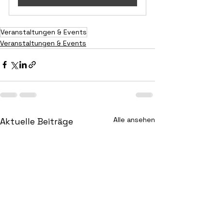
Veranstaltungen & Events
Veranstaltungen & Events
Alle ansehen
Aktuelle Beiträge