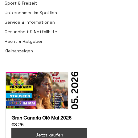
Sport & Freizeit
Unternehmen im Spotlight
Service & Informationen
Gesundheit & Notfallhilfe
Recht & Ratgeber
Kleinanzeigen
Gran Canaria Olé Mai 2026
€3.25
Jetzt kaufen