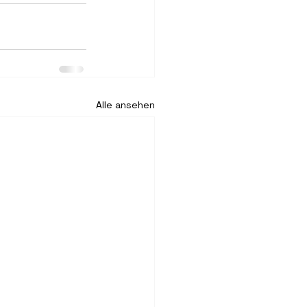
Alle ansehen