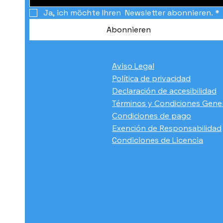
Ja, ich möchte Ihren  Newsletter abonnieren.
*
Abonnieren
Aviso Legal
Política de privacidad
Declaración de accesibilidad
Términos y Condiciones Gene
Condiciones de pago
​Exención de Responsabilidad
Condiciones de Licencia