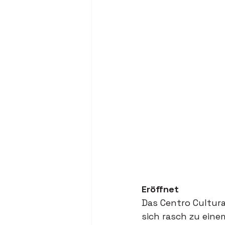
Eröffnet
Das Centro Cultur
sich rasch zu eine