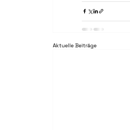
Aktuelle Beiträge