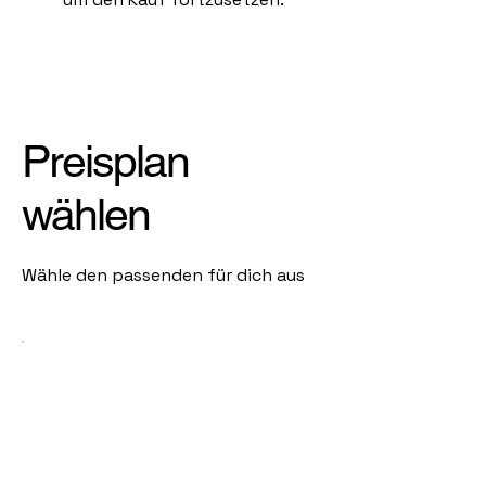
Preisplan
wählen
Wähle den passenden für dich aus