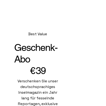
Best Value
Geschenk-
Abo
39 €
€
39
Verschenken Sie unser
deutschsprachiges
Inselmagazin ein Jahr
lang für fesselnde
Reportagen, exklusive