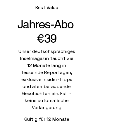
Best Value
Jahres-Abo
39 €
€
39
Unser deutschsprachiges
Inselmagazin taucht Sie
12 Monate lang in
fesselnde Reportagen,
exklusive Insider-Tipps
und atemberaubende
Geschichten ein. Fair -
keine automatische
Verlängerung
Gültig für 12 Monate