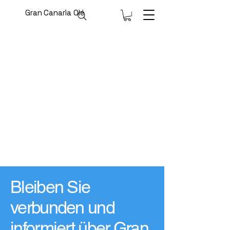
Gran Canaria Olé
Bleiben Sie
verbunden und
informiert über Gran