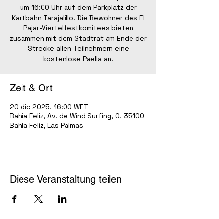
um 16:00 Uhr auf dem Parkplatz der
Kartbahn Tarajalillo. Die Bewohner des El
Pajar-Viertelfestkomitees bieten
zusammen mit dem Stadtrat am Ende der
Strecke allen Teilnehmern eine
kostenlose Paella an.
Zeit & Ort
20 dic 2025, 16:00 WET
Bahia Feliz, Av. de Wind Surfing, 0, 35100
Bahía Feliz, Las Palmas
Diese Veranstaltung teilen