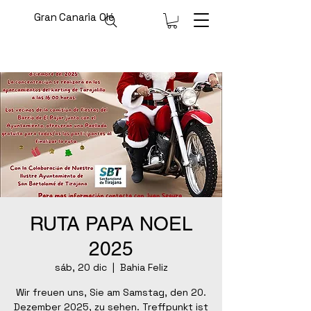
Gran Canaria Olé
RUTA PAPA NOEL
2025
sáb, 20 dic
  |  
Bahia Feliz
Wir freuen uns, Sie am Samstag, den 20.
Dezember 2025, zu sehen. Treffpunkt ist