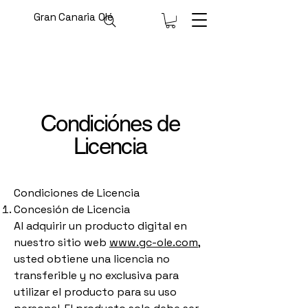
Gran Canaria Olé
Condiciónes de
Licencia
Condiciones de Licencia
Concesión de Licencia
Al adquirir un producto digital en
nuestro sitio web
www.gc-ole.com
,
usted obtiene una licencia no
transferible y no exclusiva para
utilizar el producto para su uso