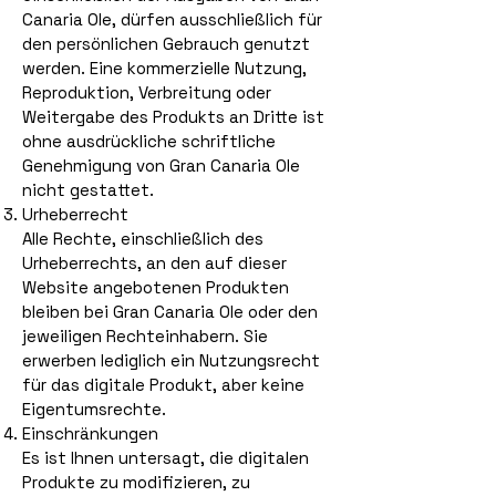
Canaria Ole, dürfen ausschließlich für
den persönlichen Gebrauch genutzt
werden. Eine kommerzielle Nutzung,
Reproduktion, Verbreitung oder
Weitergabe des Produkts an Dritte ist
ohne ausdrückliche schriftliche
Genehmigung von Gran Canaria Ole
nicht gestattet.
Urheberrecht
Alle Rechte, einschließlich des
Urheberrechts, an den auf dieser
Website angebotenen Produkten
bleiben bei Gran Canaria Ole oder den
jeweiligen Rechteinhabern. Sie
erwerben lediglich ein Nutzungsrecht
für das digitale Produkt, aber keine
Eigentumsrechte.
Einschränkungen
Es ist Ihnen untersagt, die digitalen
Produkte zu modifizieren, zu