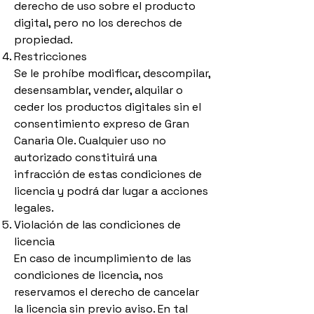
derecho de uso sobre el producto
digital, pero no los derechos de
propiedad.
Restricciones
Se le prohíbe modificar, descompilar,
desensamblar, vender, alquilar o
ceder los productos digitales sin el
consentimiento expreso de Gran
Canaria Ole. Cualquier uso no
autorizado constituirá una
infracción de estas condiciones de
licencia y podrá dar lugar a acciones
legales.
Violación de las condiciones de
licencia
En caso de incumplimiento de las
condiciones de licencia, nos
reservamos el derecho de cancelar
la licencia sin previo aviso. En tal