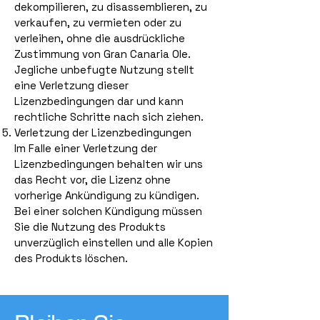
dekompilieren, zu disassemblieren, zu
verkaufen, zu vermieten oder zu
verleihen, ohne die ausdrückliche
Zustimmung von Gran Canaria Ole.
Jegliche unbefugte Nutzung stellt
eine Verletzung dieser
Lizenzbedingungen dar und kann
rechtliche Schritte nach sich ziehen.
Verletzung der Lizenzbedingungen
Im Falle einer Verletzung der
Lizenzbedingungen behalten wir uns
das Recht vor, die Lizenz ohne
vorherige Ankündigung zu kündigen.
Bei einer solchen Kündigung müssen
Sie die Nutzung des Produkts
unverzüglich einstellen und alle Kopien
des Produkts löschen.