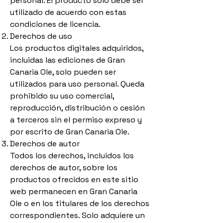
personal. El producto solo debe ser
utilizado de acuerdo con estas
condiciones de licencia.
Derechos de uso
Los productos digitales adquiridos,
incluidas las ediciones de Gran
Canaria Ole, solo pueden ser
utilizados para uso personal. Queda
prohibido su uso comercial,
reproducción, distribución o cesión
a terceros sin el permiso expreso y
por escrito de Gran Canaria Ole.
Derechos de autor
Todos los derechos, incluidos los
derechos de autor, sobre los
productos ofrecidos en este sitio
web permanecen en Gran Canaria
Ole o en los titulares de los derechos
correspondientes. Solo adquiere un