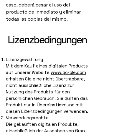
caso, deberá cesar el uso del
producto de inmediato y eliminar
todas las copias del mismo.
Lizenzbedingungen
Lizenzgewährung
Mit dem Kauf eines digitalen Produkts
auf unserer Website
www.gc-ole.com
erhalten Sie eine nicht übertragbare,
nicht ausschließliche Lizenz zur
Nutzung des Produkts für den
persönlichen Gebrauch. Sie dürfen das
Produkt nur in Übereinstimmung mit
diesen Lizenzbedingungen verwenden.
Verwendungsrechte
Die gekauften digitalen Produkte,
einschließlich der Ausgaben von Gran