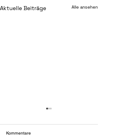
Alle ansehen
Aktuelle Beiträge
Kommentare