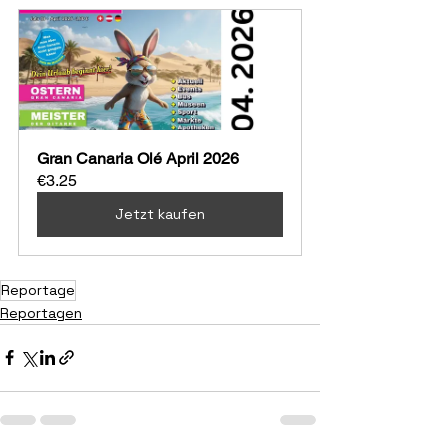
Gran Canaria Olé April 2026
€3.25
Jetzt kaufen
Reportage
Reportagen