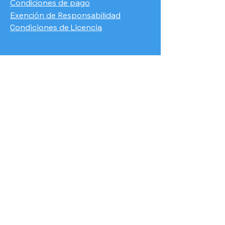
Condiciones de pago
​Exención de Responsabilidad
Condiciones de Licencia