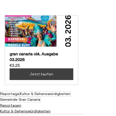
gran canaria olé, Ausgabe 
03.2026
€3.25
Jetzt kaufen
Reportage
Kultur & Sehenswürdigkeiten
Gemeinde Gran Canaria
Reportagen
Kultur & Sehenswürdigkeiten