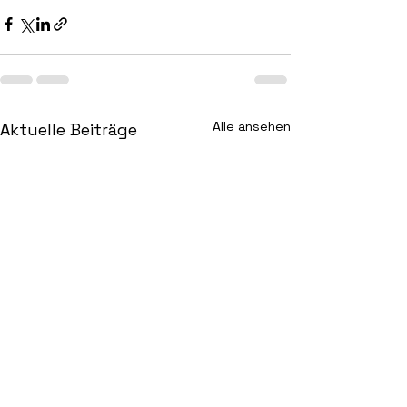
Alle ansehen
Aktuelle Beiträge