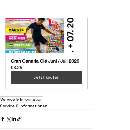
Gran Canaria Olé Juni / Juli 2026
€3.25
Jetzt kaufen
Service & Information
Service & Informationen