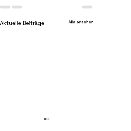
Alle ansehen
Aktuelle Beiträge