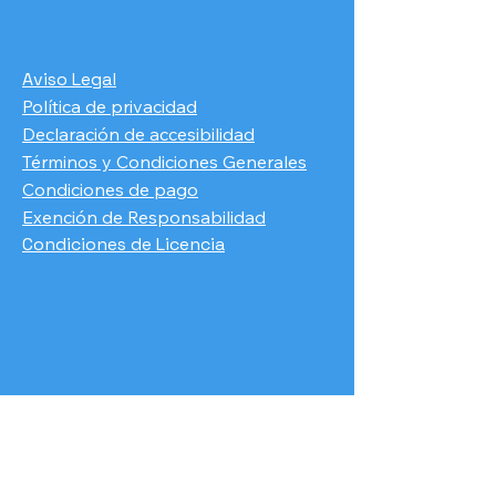
Aviso Legal
Política de privacidad
Declaración de accesibilidad
Términos y Condiciones Generales
Condiciones de pago
​Exención de Responsabilidad
Condiciones de Licencia