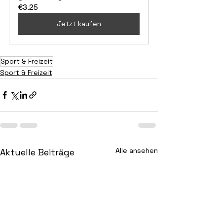
€3.25
Jetzt kaufen
Sport & Freizeit
Sport & Freizeit
Alle ansehen
Aktuelle Beiträge