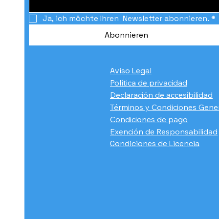
Ja, ich möchte Ihren  Newsletter abonnieren.
*
Abonnieren
Aviso Legal
Política de privacidad
Declaración de accesibilidad
Términos y Condiciones Gene
Condiciones de pago
​Exención de Responsabilidad
Condiciones de Licencia