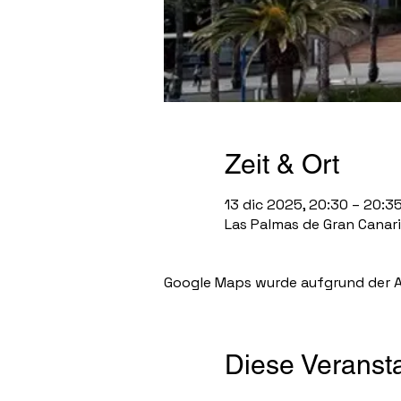
Zeit & Ort
13 dic 2025, 20:30 – 20:3
Las Palmas de Gran Canaria
Google Maps wurde aufgrund der An
Diese Veransta